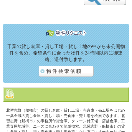
千葉の貸し倉庫・貸し工場・貸し土地の中から未公開物
件を含め、希望条件に合った物件を24時間以内に御連
絡、送付致します。
北習志野（船橋市）の貸し倉庫・貸し工場・売倉庫・売工場をはじめ
千葉全域の貸し倉庫・貸し工場・売倉庫・売工場を検索できます。北
習志野（船橋市）の事務所付貸倉庫、クレーン付工場、店舗倉庫、工
業専用地域等、ニーズに合わせて簡単検索。北習志野（船橋市）の貸
し倉庫・貸し工場・売倉庫・売工場を貸したい方にはオーナーサポー