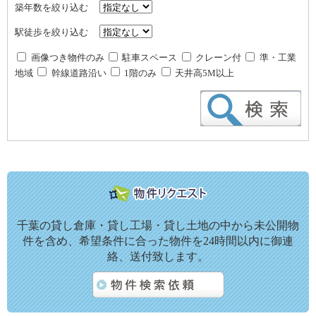
築年数を絞り込む
駅徒歩を絞り込む
画像つき物件のみ
駐車スペース
クレーン付
準・工業
地域
幹線道路沿い
1階のみ
天井高5M以上
千葉の貸し倉庫・貸し工場・貸し土地の中から未公開物
件を含め、希望条件に合った物件を24時間以内に御連
絡、送付致します。