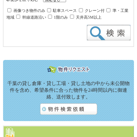
画像つき物件のみ
駐車スペース
クレーン付
準・工業
地域
幹線道路沿い
1階のみ
天井高5M以上
千葉の貸し倉庫・貸し工場・貸し土地の中から未公開物
件を含め、希望条件に合った物件を24時間以内に御連
絡、送付致します。