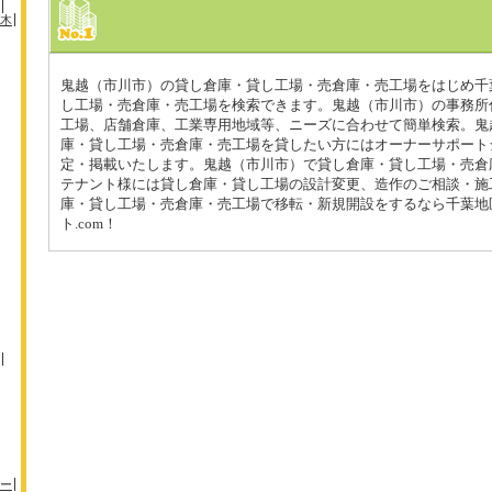
木
鬼越（市川市）の貸し倉庫・貸し工場・売倉庫・売工場をはじめ千
し工場・売倉庫・売工場を検索できます。鬼越（市川市）の事務所
工場、店舗倉庫、工業専用地域等、ニーズに合わせて簡単検索。鬼
庫・貸し工場・売倉庫・売工場を貸したい方にはオーナーサポート
定・掲載いたします。鬼越（市川市）で貸し倉庫・貸し工場・売倉
テナント様には貸し倉庫・貸し工場の設計変更、造作のご相談・施
庫・貸し工場・売倉庫・売工場で移転・新規開設をするなら千葉地
ト.com！
ー