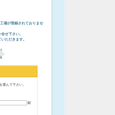
し工場が登録されておりませ
い合せ下さい。
ていただきます。
を選んで下さい。
駅