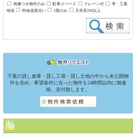
画像つき物件のみ
駐車スペース
クレーン付
準・工業
地域
幹線道路沿い
1階のみ
天井高5M以上
千葉の貸し倉庫・貸し工場・貸し土地の中から未公開物
件を含め、希望条件に合った物件を24時間以内に御連
絡、送付致します。