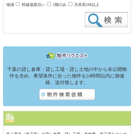
地域
幹線道路沿い
1階のみ
天井高5M以上
千葉の貸し倉庫・貸し工場・貸し土地の中から未公開物
件を含め、希望条件に合った物件を24時間以内に御連
絡、送付致します。