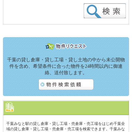
千葉の貸し倉庫・貸し工場・貸し土地の中から未公開物
件を含め、希望条件に合った物件を24時間以内に御連
絡、送付致します。
千葉みなと駅の貸し倉庫・貸し工場・売倉庫・売工場をはじめ千葉全
域の貸し倉庫・貸し工場・売倉庫・売工場を検索できます。千葉みな