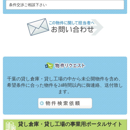
条件交渉ご相談下さい
千葉の貸し倉庫・貸し工場の中から未公開物件を含め、
希望条件に合った物件を24時間以内に御連絡、送付致し
ます。
貸し倉庫・貸し工場の事業用ポータルサイト