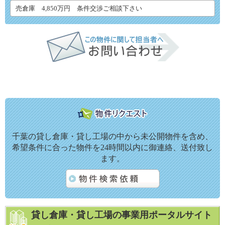
売倉庫 4,850万円 条件交渉ご相談下さい
千葉の貸し倉庫・貸し工場の中から未公開物件を含め、
希望条件に合った物件を24時間以内に御連絡、送付致し
ます。
貸し倉庫・貸し工場の事業用ポータルサイト