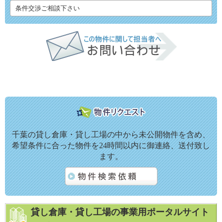
条件交渉ご相談下さい
千葉の貸し倉庫・貸し工場の中から未公開物件を含め、
希望条件に合った物件を24時間以内に御連絡、送付致し
ます。
貸し倉庫・貸し工場の事業用ポータルサイト