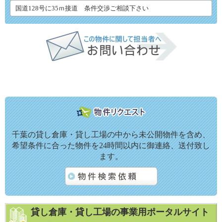
国道128号に35ｍ接道 条件交渉ご相談下さい
千葉の貸し倉庫・貸し工場の中から未公開物件を含め、
希望条件に合った物件を24時間以内に御連絡、送付致し
ます。
貸し倉庫・貸し工場の事業用ポータルサイト