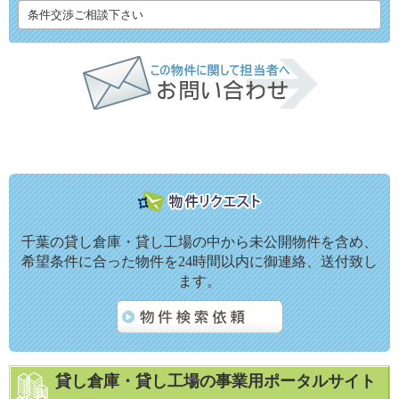
条件交渉ご相談下さい
千葉の貸し倉庫・貸し工場の中から未公開物件を含め、
希望条件に合った物件を24時間以内に御連絡、送付致し
ます。
貸し倉庫・貸し工場の事業用ポータルサイト