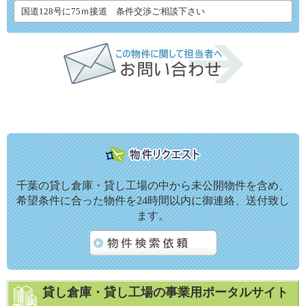
国道128号に75ｍ接道 条件交渉ご相談下さい
千葉の貸し倉庫・貸し工場の中から未公開物件を含め、
希望条件に合った物件を24時間以内に御連絡、送付致し
ます。
貸し倉庫・貸し工場の事業用ポータルサイト