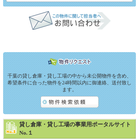
千葉の貸し倉庫・貸し工場の中から未公開物件を含め、
希望条件に合った物件を24時間以内に御連絡、送付致し
ます。
貸し倉庫・貸し工場の事業用ポータルサイト
No.１